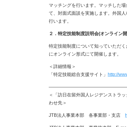
マッチングを行います。マッチした場
て、対面式面談を実施します。外国人
行います。
２．特定技能制度説明会(オンライン開
特定技能制度について知っていただく
にオンライン形式にて開催します。
＜詳細情報＞
「特定技能総合支援サイト」
http://ww
―――――――――――――――――
＜「訪日在留外国人レジデンストラッ
わせ先＞
JTB法人事業本部 各事業部・支店