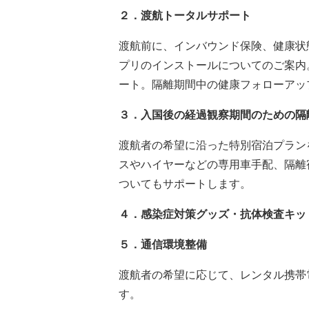
２．渡航トータルサポート
渡航前に、インバウンド保険、健康状態報
プリのインストールについてのご案内
ート。隔離期間中の健康フォローアッ
３．入国後の経過観察期間のための隔
渡航者の希望に沿った特別宿泊プラン
スやハイヤーなどの専用車手配、隔離
ついてもサポートします。
４．感染症対策グッズ・抗体検査キッ
５．通信環境整備
渡航者の希望に応じて、レンタル携帯電
す。