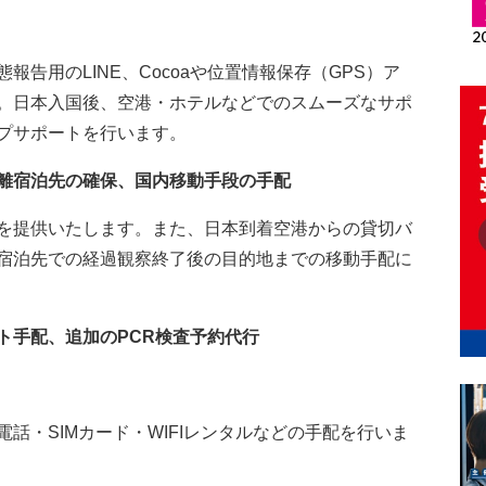
告用のLINE、Cocoaや位置情報保存（GPS）ア
。日本入国後、空港・ホテルなどでのスムーズなサポ
プサポートを行います。
離宿泊先の確保、国内移動手段の手配
を提供いたします。また、日本到着空港からの貸切バ
宿泊先での経過観察終了後の目的地までの移動手配に
ト手配、追加のPCR検査予約代行
話・SIMカード・WIFIレンタルなどの手配を行いま