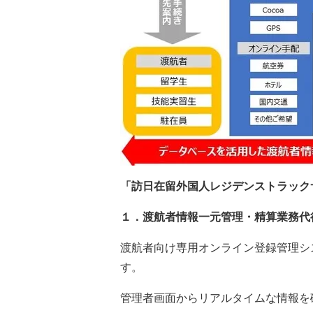
「訪日在留外国人レジデンストラック
１．渡航者情報一元管理・精算業務代
渡航者向け専用オンライン登録管理シ
す。
管理者画面からリアルタイムな情報を