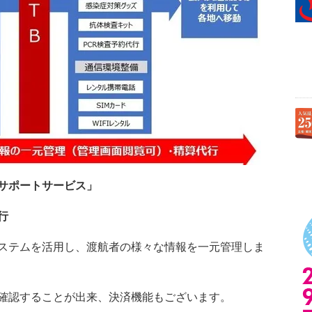
サポートサービス」
行
ステムを活用し、渡航者の様々な情報を一元管理しま
確認することが出来、決済機能もございます。