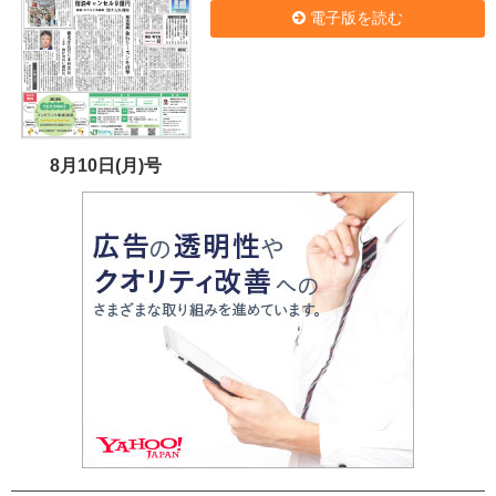
電子版を読む
8月10日(月)号