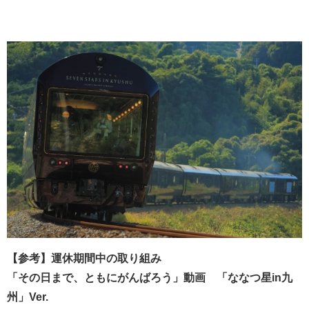
【参考】運休期間中の取り組み
「その日まで、ともにがんばろう」動画 「ななつ星in九
州」Ver.