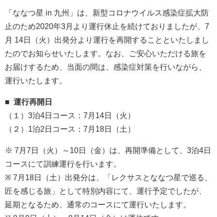
「ななつ星 in 九州」は、新型コロナウイルス感染症拡⼤防
⽌のため2020年3月より運行休止を続けておりましたが、7
月 14日（火）出発分より運行を再開することといたしまし
たのでお知らせいたします。なお、ご安心いただける旅を
お届けするため、当面の間は、感染症対策を行いながら、
運行いたします。
■ 運行再開日
（１）3泊4日コース：7月14日（火）
（２）1泊2日コース：7月18日（土）
※ 7月7日（火）～10日（金）は、再開準備として、3泊4日
コースにて訓練運行を行います。
※ 7月18日（土）出発分は、「レクサスとななつ星で巡る、
匠を感じる旅」として特別内容にて、運行予定でしたが、
延期となるため、通常のコースにて運行いたします。