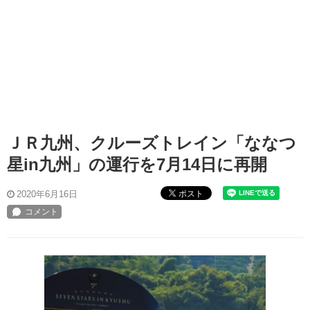
ＪＲ九州、クルーズトレイン「ななつ
星in九州」の運行を7月14日に再開
ポスト
2020年6月16日