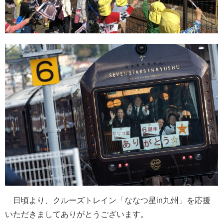
日頃より、クルーズトレイン「ななつ星in九州」を応援
いただきましてありがとうございます。