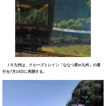
ＪＲ九州は、クルーズトレイン「ななつ星in九州」の運
行を7月14日に再開する。