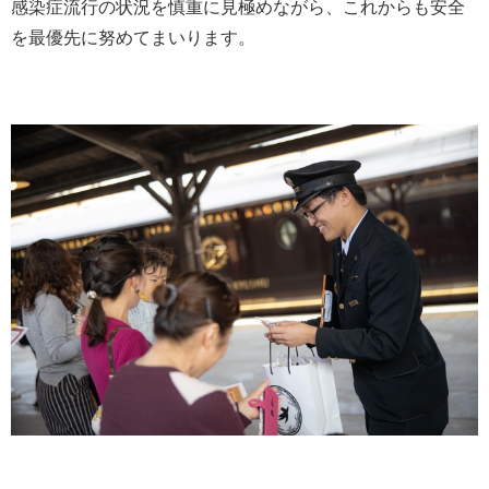
感染症流行の状況を慎重に見極めながら、これからも安全
を最優先に努めてまいります。