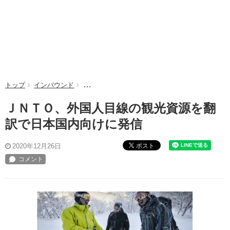
トップ
インバウンド
ＪＮＴＯ、外国人目線の観光資源を翻訳で日本国
ＪＮＴＯ、外国人目線の観光資源を翻
訳で日本国内向けに発信
ポスト
2020年12月26日