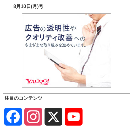
8月10日(月)号
注目のコンテンツ
Facebook
Instagram
X
YouTube