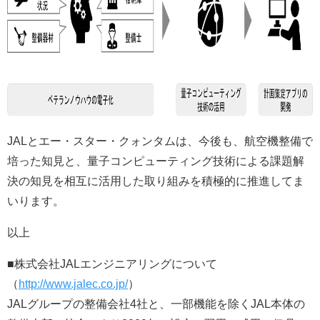
JALとエー・スター・クォンタムは、今後も、航空機整備で
培った知見と、量子コンピューティング技術による課題解
決の知見を相互に活用した取り組みを積極的に推進してま
いります。
以上
■株式会社JALエンジニアリングについて
（
http://www.jalec.co.jp/
）
JALグループの整備会社4社と、一部機能を除くJAL本体の