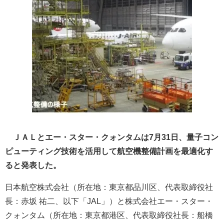
ＪＡＬとエー・スター・クォンタムは7月31日、量子コン
ピューティング技術を活用して航空機整備計画を最適化す
ると発表した。
日本航空株式会社（所在地：東京都品川区、代表取締役社
長：赤坂 祐二、以下「JAL」）と株式会社エー・スター・
クォンタム（所在地：東京都港区、代表取締役社長：船橋