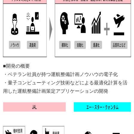
■開発の概要
・ベテラン社員が持つ運航整備計画ノウハウの電子化
・量子コンピューティング技術などによる最適化計算を活
用した運航整備計画策定アプリケーションの開発