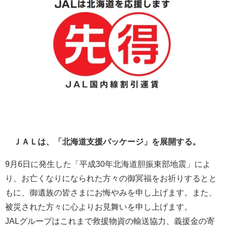
ＪＡＬは、「北海道支援パッケージ」を展開する。
9月6日に発生した「平成30年北海道胆振東部地震」によ
り、お亡くなりになられた方々の御冥福をお祈りするとと
もに、御遺族の皆さまにお悔やみを申し上げます。また、
被災された方々に心よりお見舞いを申し上げます。
JALグループはこれまで救援物資の輸送協力、義援金の寄