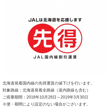
北海道発着国内線の先得運賃の値下げを行います。
対象路線：北海道発着全路線（道内路線も含む）
ご搭乗期間：2018年10月28日～2019年3月30日
※便・期間により設定のない場合がございます。