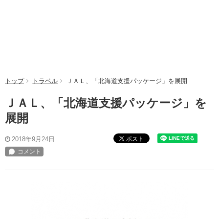
トップ
トラベル
ＪＡＬ、「北海道支援パッケージ」を展開
ＪＡＬ、「北海道支援パッケージ」を
展開
ポスト
2018年9月24日