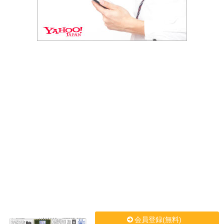
会員登録(無料)