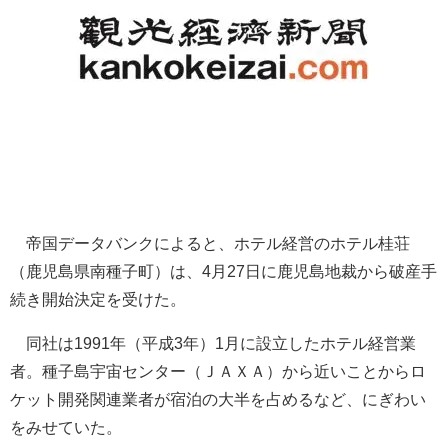
帝国データバンクによると、ホテル経営のホテル桂荘
（鹿児島県南種子町）は、4月27日に鹿児島地裁から破産手
続き開始決定を受けた。
同社は1991年（平成3年）1月に設立したホテル経営業
者。種子島宇宙センター（ＪＡＸＡ）から近いことからロ
ケット開発関連業者が宿泊の大半を占めるなど、にぎわい
をみせていた。