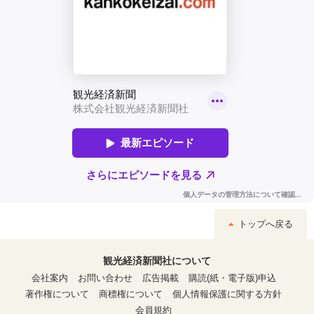
トップへ戻る
観光経済新聞社について
会社案内
お問い合わせ
広告掲載
購読(紙・電子版)申込
著作権について
商標権について
個人情報保護に関する方針
会員規約