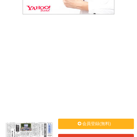
会員登録(無料)