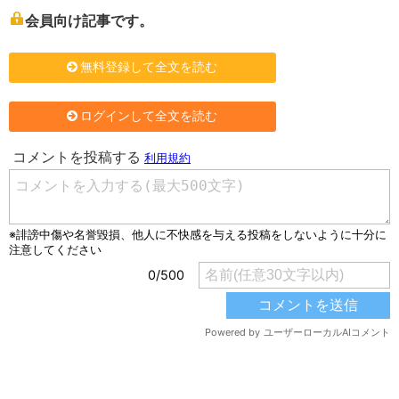
会員向け記事です。
無料登録して全文を読む
ログインして全文を読む