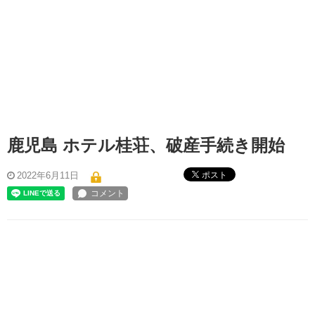
鹿児島 ホテル桂荘、破産手続き開始
ポスト
2022年6月11日