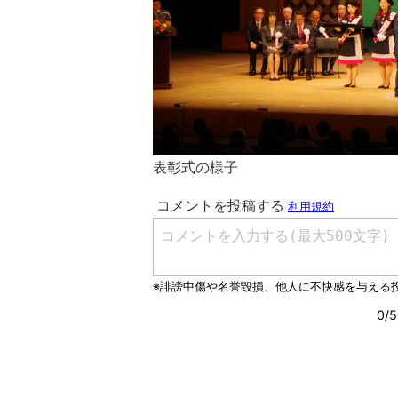
表彰式の様子