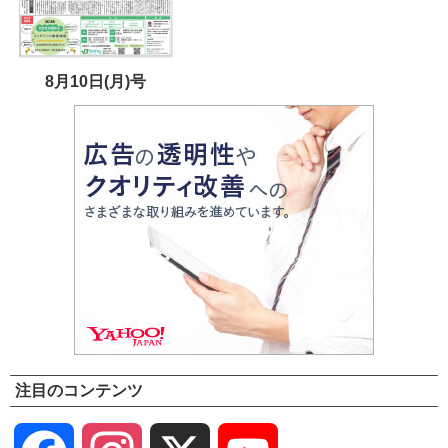
8月10日(月)号
注目のコンテンツ