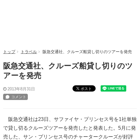
トップ
トラベル
阪急交通社、クルーズ船貸し切りのツアーを発売
阪急交通社、クルーズ船貸し切りのツ
アーを発売
ポスト
2013年8月31日
阪急交通社は23日、サファイヤ・プリンセス号を1社単独
で貸し切るクルーズツアーを発売したと発表した。5月に発
売した、サン・プリンセス号のチャータークルーズが好評