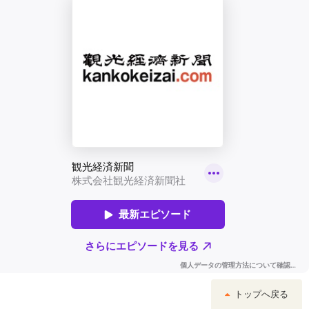
トップへ戻る