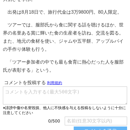
出発は8月18日で、旅行代金は3万9800円。80人限定。
ツアーでは、服部氏から食に関する話を聴けるほか、世
界の名誉ある賞に輝いた食の生産者を訪ね、交流を図る。
また、地元の食材を使い、ジャムや五平餅、アップルパイ
の手作り体験も行う。
「ツアー参加者の中でも最も食育に熱心だった人を服部
氏が表彰する」という。