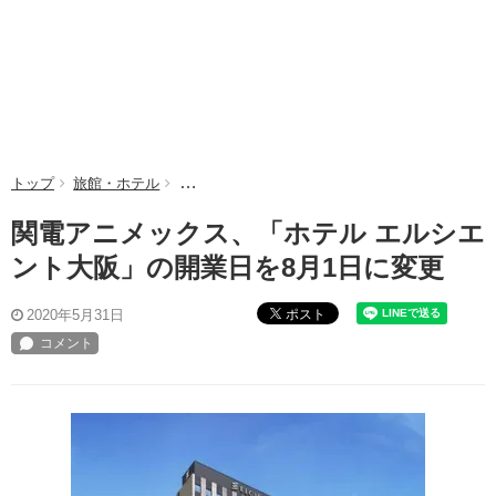
トップ
旅館・ホテル
関電アニメックス、「ホテル エルシエント大阪」
関電アニメックス、「ホテル エルシエ
ント大阪」の開業日を8月1日に変更
ポスト
2020年5月31日