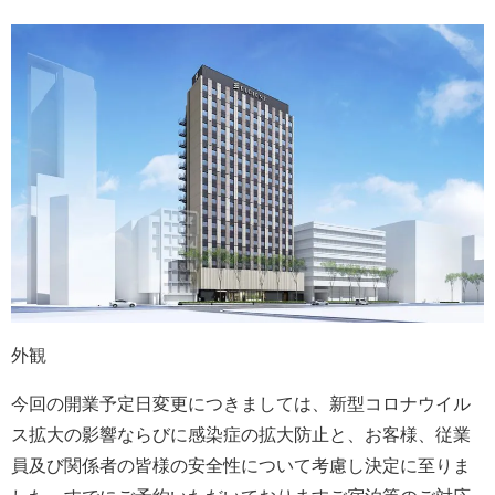
外観
今回の開業予定日変更につきましては、新型コロナウイル
ス拡大の影響ならびに感染症の拡大防止と、お客様、従業
員及び関係者の皆様の安全性について考慮し決定に至りま