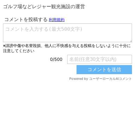
ゴルフ場などレジャー観光施設の運営