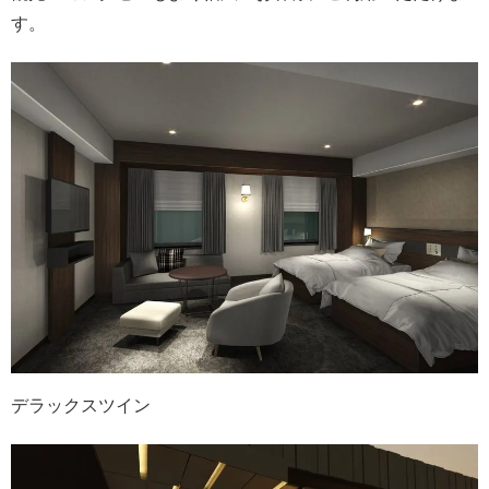
す。
デラックスツイン