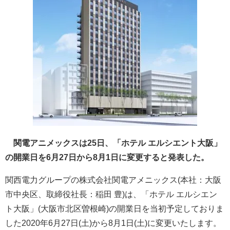
関電アニメックスは25日、「ホテル エルシエント大阪」
の開業日を6月27日から8月1日に変更すると発表した。
関西電力グループの株式会社関電アメニックス(本社：大阪
市中央区、取締役社長：稲田 豊)は、「ホテル エルシエン
ト大阪」(大阪市北区曽根崎)の開業日を当初予定しておりま
した2020年6月27日(土)から8月1日(土)に変更いたします。