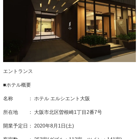
エントランス
■ホテル概要
名称 ： ホテル エルシエント大阪
所在地 ： 大阪市北区曽根崎1丁目2番7号
開業予定日： 2020年8月1日(土)