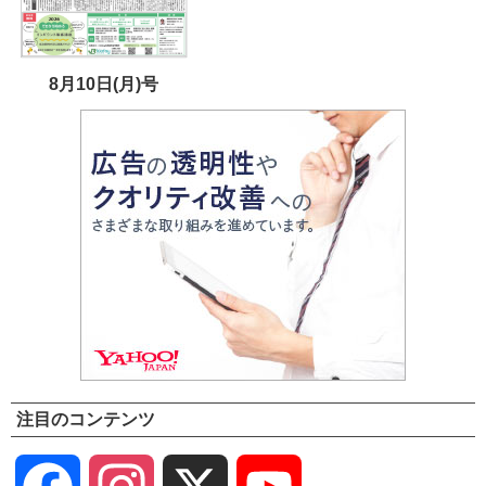
8月10日(月)号
注目のコンテンツ