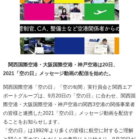
関西国際空港・大阪国際空港・神戸空港は20日、
2021「空の日」メッセージ動画の配信を始めた。
関西国際空港「空の日」「空の旬間」実行員会と関西エア
ポートグループは、9月20日の「空の日」に合わせ、関西国
際空港・大阪国際空港・神戸空港の関西3空港の関係事業者
の皆様と連携した2021「空の日」メッセージ動画を配信す
ることをお知らせします。
「空の日」は1992年より多くの皆様に航空に対するご理解