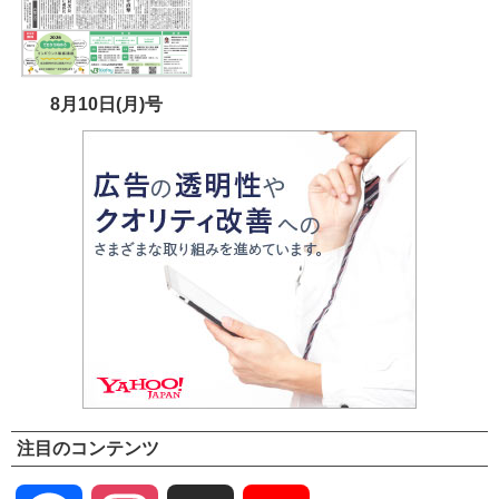
8月10日(月)号
注目のコンテンツ