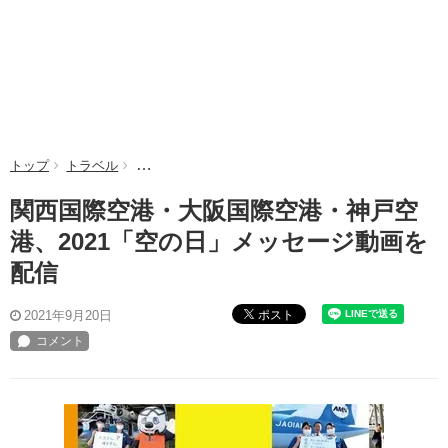
トップ
トラベル
関西国際空港・大阪国際空港・神戸空港、2021「空
関西国際空港・大阪国際空港・神戸空
港、2021「空の日」メッセージ動画を
配信
ポスト
2021年9月20日