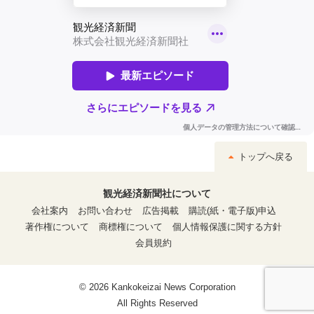
トップへ戻る
観光経済新聞社について
会社案内
お問い合わせ
広告掲載
購読(紙・電子版)申込
著作権について
商標権について
個人情報保護に関する方針
会員規約
© 2026 Kankokeizai News Corporation
All Rights Reserved