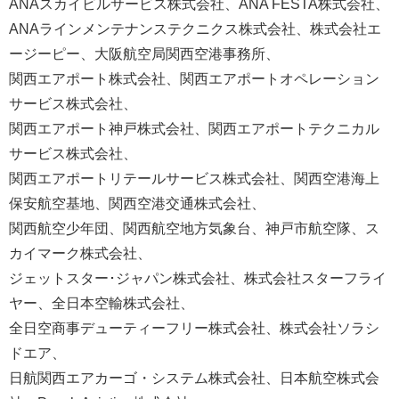
ANAスカイビルサービス株式会社、ANA FESTA株式会社、
ANAラインメンテナンステクニクス株式会社、株式会社エ
ージーピー、大阪航空局関西空港事務所、
関西エアポート株式会社、関西エアポートオペレーション
サービス株式会社、
関西エアポート神戸株式会社、関西エアポートテクニカル
サービス株式会社、
関西エアポートリテールサービス株式会社、関西空港海上
保安航空基地、関西空港交通株式会社、
関西航空少年団、関西航空地方気象台、神戸市航空隊、ス
カイマーク株式会社、
ジェットスター･ジャパン株式会社、株式会社スターフライ
ヤー、全日本空輸株式会社、
全日空商事デューティーフリー株式会社、株式会社ソラシ
ドエア、
日航関西エアカーゴ・システム株式会社、日本航空株式会