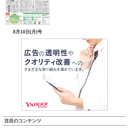
8月10日(月)号
注目のコンテンツ