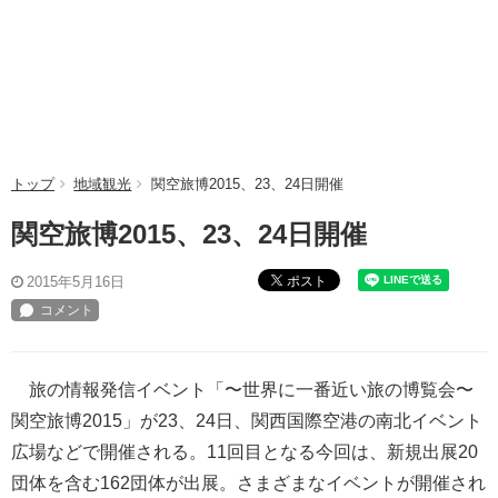
トップ
地域観光
関空旅博2015、23、24日開催
関空旅博2015、23、24日開催
ポスト
2015年5月16日
旅の情報発信イベント「〜世界に一番近い旅の博覧会〜
関空旅博2015」が23、24日、関西国際空港の南北イベント
広場などで開催される。11回目となる今回は、新規出展20
団体を含む162団体が出展。さまざまなイベントが開催され