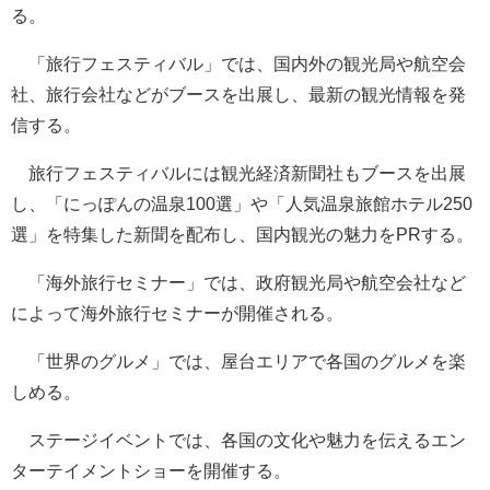
る。
「旅行フェスティバル」では、国内外の観光局や航空会
社、旅行会社などがブースを出展し、最新の観光情報を発
信する。
旅行フェスティバルには観光経済新聞社もブースを出展
し、「にっぽんの温泉100選」や「人気温泉旅館ホテル250
選」を特集した新聞を配布し、国内観光の魅力をPRする。
「海外旅行セミナー」では、政府観光局や航空会社など
によって海外旅行セミナーが開催される。
「世界のグルメ」では、屋台エリアで各国のグルメを楽
しめる。
ステージイベントでは、各国の文化や魅力を伝えるエン
ターテイメントショーを開催する。