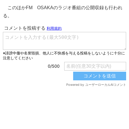
このほかFM OSAKAのラジオ番組の公開収録も行われ
る。