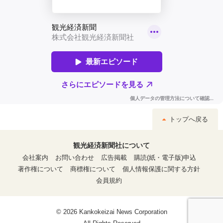
トップへ戻る
観光経済新聞社について
会社案内
お問い合わせ
広告掲載
購読(紙・電子版)申込
著作権について
商標権について
個人情報保護に関する方針
会員規約
© 2026 Kankokeizai News Corporation