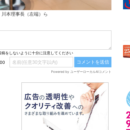
、川本理事長（左端）ら