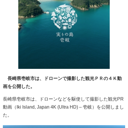
長崎県壱岐市は、ドローンで撮影した観光ＰＲの４Ｋ動
画を公開した。
長崎県壱岐市は、ドローンなどを駆使して撮影した観光PR
動画（Iki Island, Japan 4K (Ultra HD) – 壱岐）を公開しまし
た。