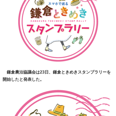
鎌倉農泊協議会は23日、鎌倉ときめきスタンプラリーを
開始したと発表した。