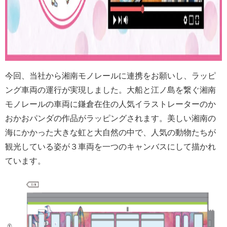
今回、当社から湘南モノレールに連携をお願いし、ラッピ
ング車両の運行が実現しました。大船と江ノ島を繋ぐ湘南
モノレールの車両に鎌倉在住の人気イラストレーターのか
おかおパンダの作品がラッピングされます。美しい湘南の
海にかかった大きな虹と大自然の中で、人気の動物たちが
観光している姿が３車両を一つのキャンバスにして描かれ
ています。