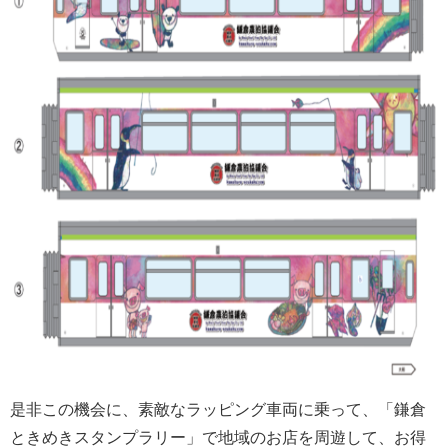
是非この機会に、素敵なラッピング車両に乗って、「鎌倉
ときめきスタンプラリー」で地域のお店を周遊して、お得