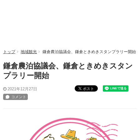
トップ
地域観光
鎌倉農泊協議会、鎌倉ときめきスタンプラリー開始
鎌倉農泊協議会、鎌倉ときめきスタン
プラリー開始
ポスト
2021年12月27日