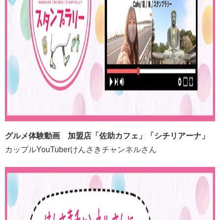
グルメ体験動画 加盟店「佐助カフェ」「シチリアーナ」
カップルYouTuberけんさきチャンネルさん