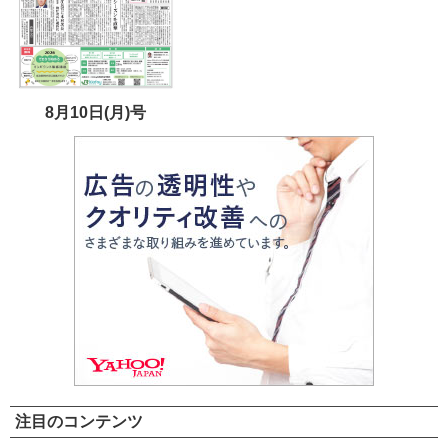
8月10日(月)号
注目のコンテンツ