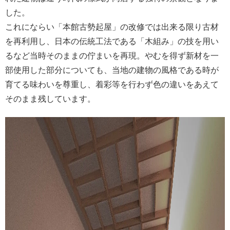
した。
これにならい「本館古勢起屋」の改修では出来る限り古材
を再利用し、日本の伝統工法である「木組み」の技を用い
るなど当時そのままの佇まいを再現。やむを得ず新材を一
部使用した部分についても、当地の建物の風格である時が
育てる味わいを尊重し、着彩等を行わず色の違いをあえて
そのまま残しています。