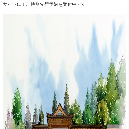
サイトにて、特別先行予約を受付中です！