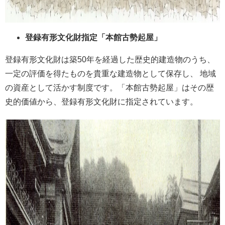
登録有形文化財指定「本館古勢起屋」
登録有形文化財は築50年を経過した歴史的建造物のうち、
一定の評価を得たものを貴重な建造物として保存し、 地域
の資産として活かす制度です。「本館古勢起屋」はその歴
史的価値から、登録有形文化財に指定されています。