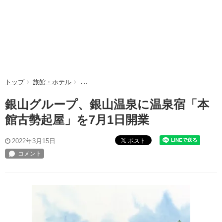
トップ
旅館・ホテル
銀山グループ、銀山温泉に温泉宿「本館古勢起屋
銀山グループ、銀山温泉に温泉宿「本
館古勢起屋」を7月1日開業
ポスト
2022年3月15日