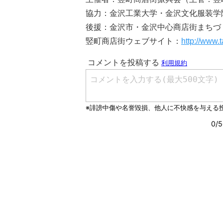
協力：金沢工業大学・金沢文化服装学
後援：金沢市・金沢中心商店街まちづ
竪町商店街ウェブサイト：
http://www.