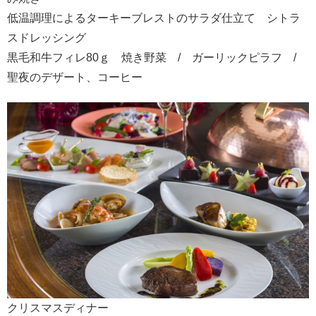
低温調理によるターキーブレストのサラダ仕立て シトラ
スドレッシング
黒毛和牛フィレ80ｇ 焼き野菜 / ガーリックピラフ /
聖夜のデザート、コーヒー
クリスマスディナー