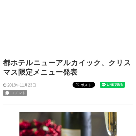
都ホテルニューアルカイック、クリス
マス限定メニュー発表
ポスト
2018年11月23日