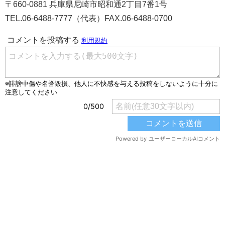
〒660-0881 兵庫県尼崎市昭和通2丁目7番1号
TEL.06-6488-7777（代表）FAX.06-6488-0700