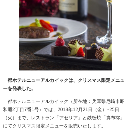
都ホテルニューアルカイックは、クリスマス限定メニュ
ーを発表した。
都ホテルニューアルカイック（所在地：兵庫県尼崎市昭
和通2丁目7番1号）では、2018年12月21日（金）~25日
（火）まで、レストラン「アゼリア」と鉄板焼「貴布祢」
にてクリスマス限定メニューを販売いたします。