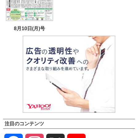
8月10日(月)号
注目のコンテンツ