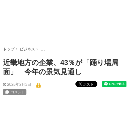
トップ
ビジネス
近畿地方の企業、43％が「踊り場局面」 今年の景
近畿地方の企業、43％が「踊り場局
面」 今年の景気見通し
ポスト
2025年2月3日