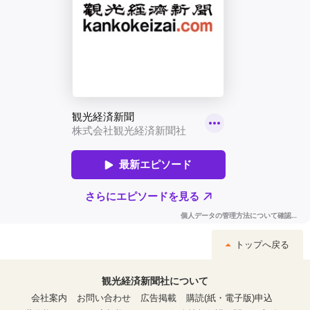
トップへ戻る
観光経済新聞社について
会社案内
お問い合わせ
広告掲載
購読(紙・電子版)申込