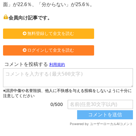
面」が22.6％、「分からない」が25.6％。
会員向け記事です。
無料登録して全文を読む
ログインして全文を読む