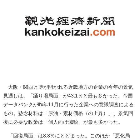
大阪・関西万博が開かれる近畿地方の企業の今年の景気
見通しは、「踊り場局面」が43.1％と最も多かった。帝国
データバンクが昨年11月に行った企業への意識調査による
もの。懸念材料は「原油・素材価格（の上昇）」、景気回
復に必要な政策は「個人向け減税」が最も多かった。
「回復局面」は8.8％にとどまった。このほか「悪化局