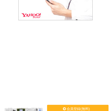
会員登録(無料)