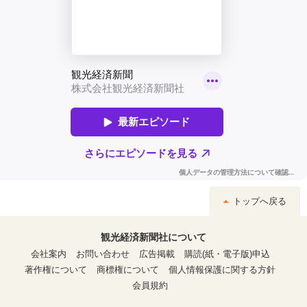
トップへ戻る
観光経済新聞社について
会社案内
お問い合わせ
広告掲載
購読(紙・電子版)申込
著作権について
商標権について
個人情報保護に関する方針
会員規約