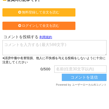
無料登録して全文を読む
ログインして全文を読む