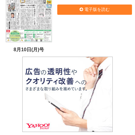
電子版を読む
8月10日(月)号