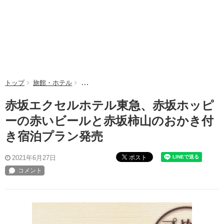
トップ
旅館・ホテル
赤坂エクセルホテル東急、赤坂ホッピーの赤いビ
赤坂エクセルホテル東急、赤坂ホッピ
ーの赤いビールと赤坂柿山のおかき付
き宿泊プラン発売
ポスト
2021年6月27日