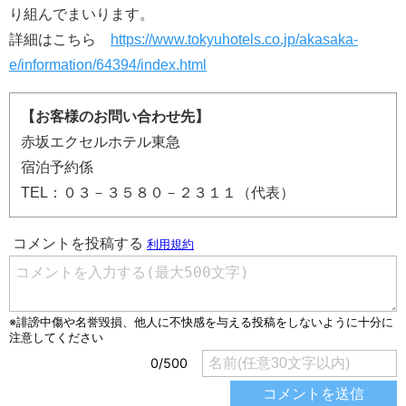
り組んでまいります。
詳細はこちら
https://www.tokyuhotels.co.jp/akasaka-
e/information/64394/index.html
【お客様のお問い合わせ先】
赤坂エクセルホテル東急
宿泊予約係
TEL：０３－３５８０－２３１１（代表）