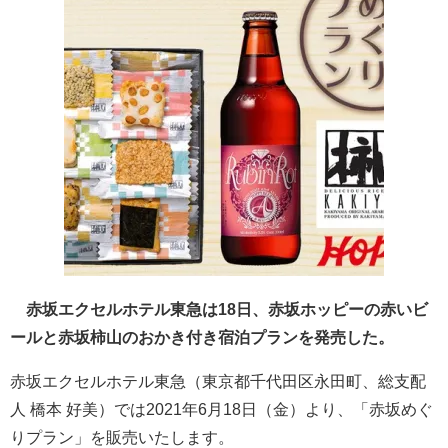
赤坂エクセルホテル東急は18日、赤坂ホッピーの赤いビ
ールと赤坂柿山のおかき付き宿泊プランを発売した。
赤坂エクセルホテル東急（東京都千代田区永田町、総支配
人 橋本 好美）では2021年6月18日（金）より、「赤坂めぐ
りプラン」を販売いたします。