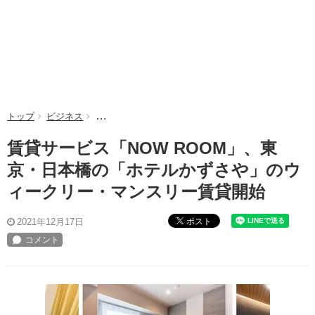
トップ
ビジネス
賃貸サービス「NOW ROOM」、東京・日本橋の
賃貸サービス「NOW ROOM」、東
京・日本橋の「ホテルかずさや」のウ
ィークリー・マンスリー賃貸開始
ポスト
2021年12月17日