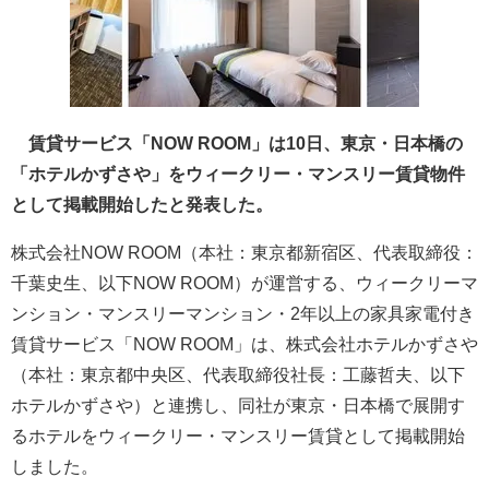
賃貸サービス「NOW ROOM」は10日、東京・日本橋の
「ホテルかずさや」をウィークリー・マンスリー賃貸物件
として掲載開始したと発表した。
株式会社NOW ROOM（本社：東京都新宿区、代表取締役：
千葉史生、以下NOW ROOM）が運営する、ウィークリーマ
ンション・マンスリーマンション・2年以上の家具家電付き
賃貸サービス「NOW ROOM」は、株式会社ホテルかずさや
（本社：東京都中央区、代表取締役社長：工藤哲夫、以下
ホテルかずさや）と連携し、同社が東京・日本橋で展開す
るホテルをウィークリー・マンスリー賃貸として掲載開始
しました。