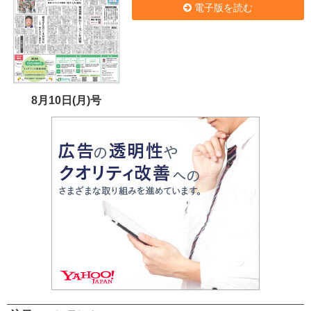
電子版を読む
8月10日(月)号