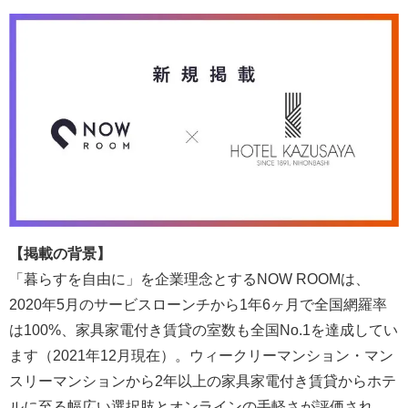
【掲載の背景】
「暮らすを自由に」を企業理念とするNOW ROOMは、
2020年5月のサービスローンチから1年6ヶ月で全国網羅率
は100%、家具家電付き賃貸の室数も全国No.1を達成してい
ます（2021年12月現在）。ウィークリーマンション・マン
スリーマンションから2年以上の家具家電付き賃貸からホテ
ルに至る幅広い選択肢とオンラインの手軽さが評価され、