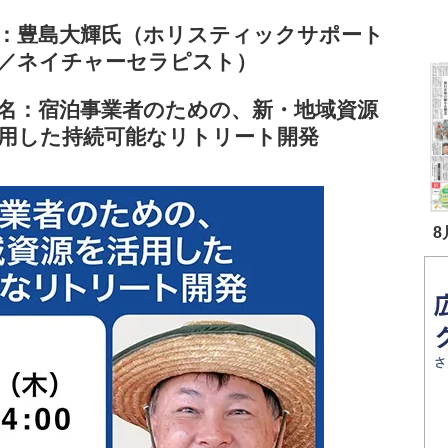
：豊島大輝氏（ホリスティックサポート
／ネイチャーセラピスト）
名：宿泊事業者のための、新・地域資源
用した持続可能なリトリート開発
8