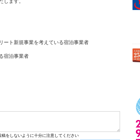
たします。
リート新規事業を考えている宿泊事業者
る宿泊事業者