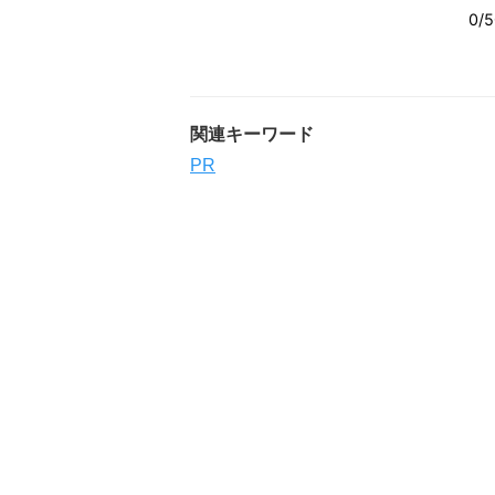
関連キーワード
PR