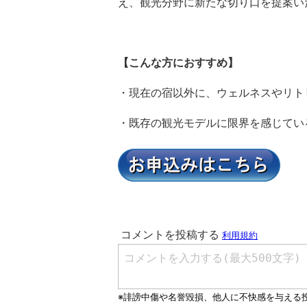
え、観光分野に新たな切り口を提案い
【こんな方におすすめ】
・現在の宿以外に、ウェルネスやリト
・既存の観光モデルに限界を感じてい