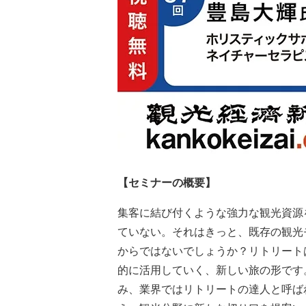
【セミナーの概要】
集客に結び付くような強力な観光資源
ていない。それはきっと、既存の観光
からではないでしょうか？リトリート
的に活用していく、新しい旅の形です
み、業界ではリトリートの達人と呼ば