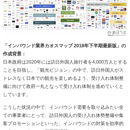
「インバウンド業界カオスマップ 2018年下半期最新版」の
作成背景：
日本政府は2020年には訪日外国人旅行者を4,000万人とする
ことを目指し、「観光ビジョン」の中で、訪日外国人がス
トレスなく日本での観光を楽しめるよう、受け入れ体制整
備に向けて政府一丸となって受け入れ体制を進めていくと
しています。
こうした状況の中で、インバウンド需要を取り込みたい全
ての事業者にとって、訪日外国人の受け入れ体勢整備や集
客プロモーションといった、インバウンドの対策を効率的