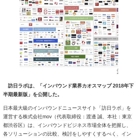
訪日ラボは、「インバウンド業界カオスマップ 2018年下
半期最新版」を公開した。
日本最大級のインバウンドニュースサイト「訪日ラボ」を
運営する株式会社mov（代表取締役：渡邊 誠、本社：東京
都渋谷区）は、インバウンドビジネス市場全体を把握し、
各ソリューションの比較、検討をしやすくするべく、イン