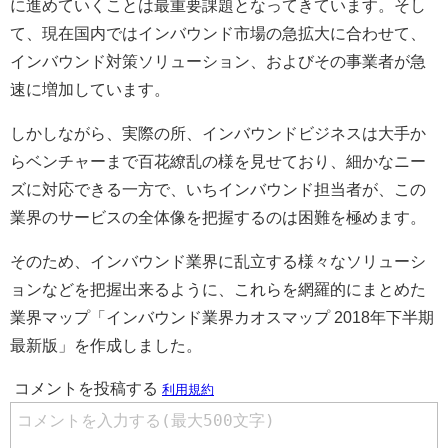
に進めていくことは最重要課題となってきています。そし
て、現在国内ではインバウンド市場の急拡大に合わせて、
インバウンド対策ソリューション、およびその事業者が急
速に増加しています。
しかしながら、実際の所、インバウンドビジネスは大手か
らベンチャーまで百花繚乱の様を見せており、細かなニー
ズに対応できる一方で、いちインバウンド担当者が、この
業界のサービスの全体像を把握するのは困難を極めます。
そのため、インバウンド業界に乱立する様々なソリューシ
ョンなどを把握出来るように、これらを網羅的にまとめた
業界マップ「インバウンド業界カオスマップ 2018年下半期
最新版」を作成しました。