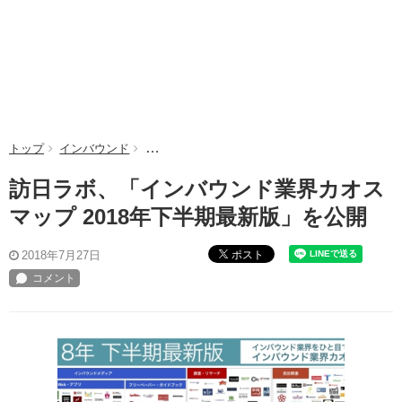
トップ
インバウンド
訪日ラボ、「インバウンド業界カオスマップ 20
訪日ラボ、「インバウンド業界カオス
マップ 2018年下半期最新版」を公開
ポスト
2018年7月27日