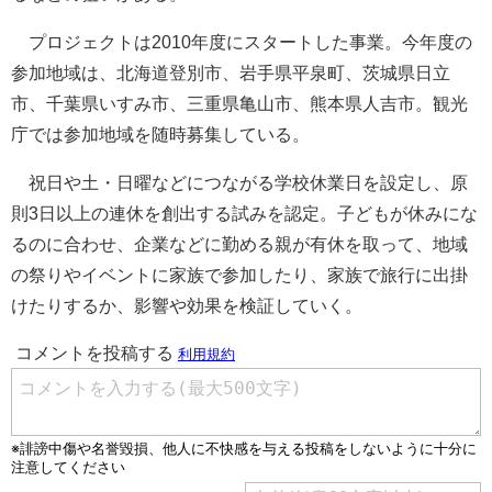
プロジェクトは2010年度にスタートした事業。今年度の
参加地域は、北海道登別市、岩手県平泉町、茨城県日立
市、千葉県いすみ市、三重県亀山市、熊本県人吉市。観光
庁では参加地域を随時募集している。
祝日や土・日曜などにつながる学校休業日を設定し、原
則3日以上の連休を創出する試みを認定。子どもが休みにな
るのに合わせ、企業などに勤める親が有休を取って、地域
の祭りやイベントに家族で参加したり、家族で旅行に出掛
けたりするか、影響や効果を検証していく。