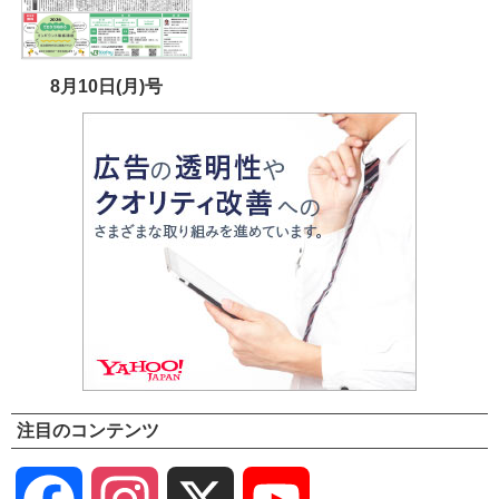
8月10日(月)号
注目のコンテンツ