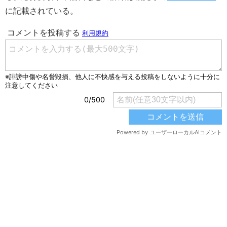
に記載されている。