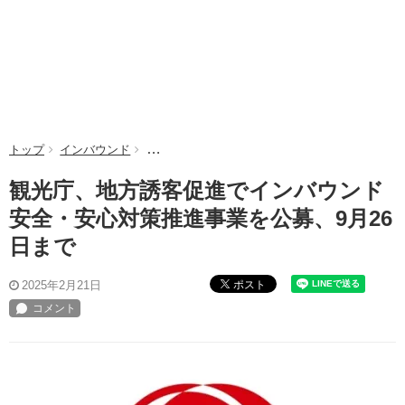
トップ
インバウンド
観光庁、地方誘客促進でインバウンド安全・安心
観光庁、地方誘客促進でインバウンド
安全・安心対策推進事業を公募、9月26
日まで
ポスト
2025年2月21日