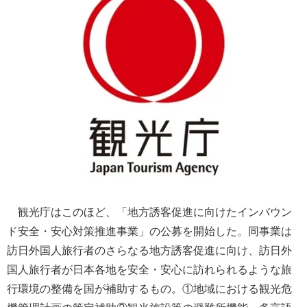
観光庁はこのほど、「地方誘客促進に向けたインバウン
ド安全・安心対策推進事業」の公募を開始した。同事業は
訪日外国人旅行者のさらなる地方誘客促進に向け、訪日外
国人旅行者が日本各地を安全・安心に訪れられるような旅
行環境の整備を国が補助するもの。①地域における観光危