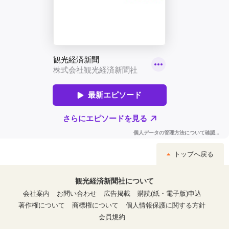
トップへ戻る
観光経済新聞社について
会社案内
お問い合わせ
広告掲載
購読(紙・電子版)申込
著作権について
商標権について
個人情報保護に関する方針
会員規約