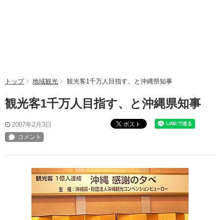
トップ
地域観光
観光客1千万人目指す、と沖縄県知事
観光客1千万人目指す、と沖縄県知事
ポスト
2007年2月3日