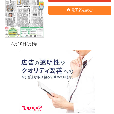
電子版を読む
8月10日(月)号