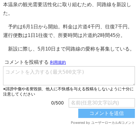
本温泉の観光需要活性化に取り組むため、同路線を新設し
た。
予約は6月1日から開始。料金は片道4千円、往復7千円。
運行便数は1日1往復で、所要時間は片道約2時間45分。
新設に際し、5月10日まで同路線の愛称を募集している。