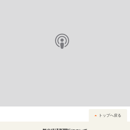
トップへ戻る