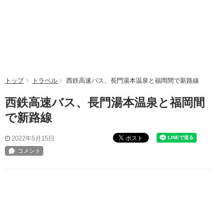
トップ
トラベル
西鉄高速バス、長門湯本温泉と福岡間で新路線
西鉄高速バス、長門湯本温泉と福岡間
で新路線
ポスト
2022年5月15日