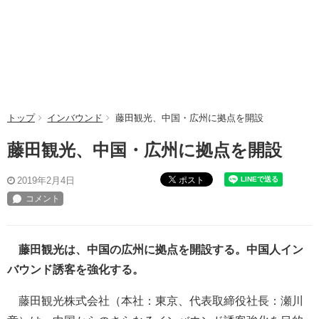
トップ
インバウンド
藤田観光、中国・広州に拠点を開設
藤田観光、中国・広州に拠点を開設
ポスト
2019年2月4日
藤田観光は、中国の広州に拠点を開設する。中国人イン
バウンド誘客を強化する。
藤田観光株式会社（本社：東京、代表取締役社長：瀬川