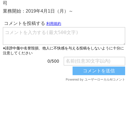
司
業務開始：2019年4月1日（月）～