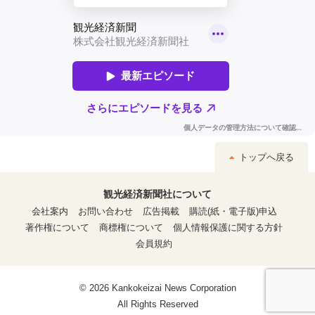
トップへ戻る
観光経済新聞社について
会社案内
お問い合わせ
広告掲載
購読(紙・電子版)申込
著作権について
商標権について
個人情報保護に関する方針
会員規約
© 2026 Kankokeizai News Corporation
All Rights Reserved