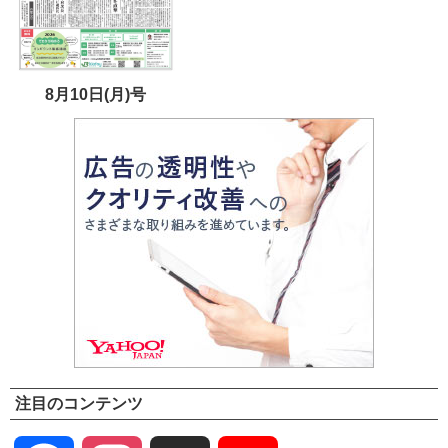
8月10日(月)号
注目のコンテンツ