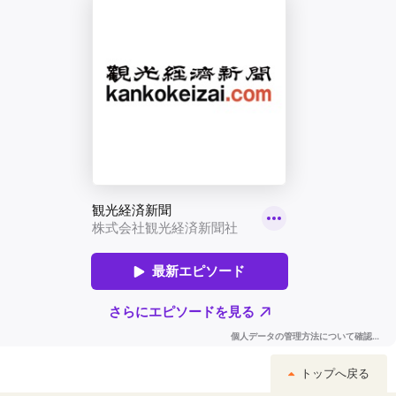
トップへ戻る