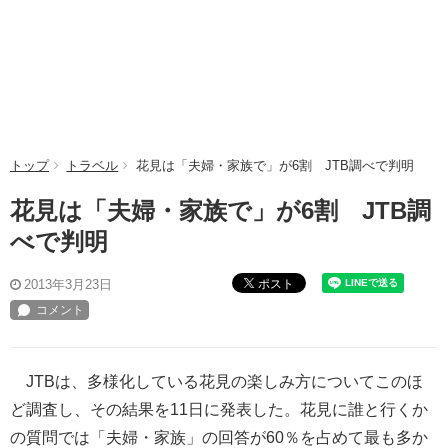
トップ
トラベル
花見は「夫婦・家族で」が6割 JTB調べで判明
花見は「夫婦・家族で」が6割 JTB調
べで判明
ポスト
2013年3月23日
JTBは、多様化している花見の楽しみ方についてこのほ
ど調査し、その結果を11日に発表した。花見に誰と行くか
の質問では「夫婦・家族」の回答が60％を占めて最も多か