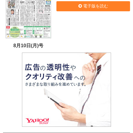
電子版を読む
8月10日(月)号