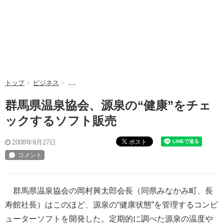
トップ
ビジネス
群馬県温泉協会、源泉の“健康”をチェックするソフト
群馬県温泉協会、源泉の“健康”をチェ
ックするソフト販売
ポスト
2008年9月27日
群馬県温泉協会の岡村興太郎会長（同県みなかみ町、長
寿館社長）はこのほど、源泉の“健康状態”を管理するコンピ
ューターソフトを開発した。定期的に調べた源泉の温度や