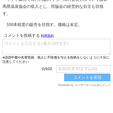
馬県温泉協会の収入とし、同協会の経営的な自立も目指
す。
100本程度の販売を目指す。価格は未定。