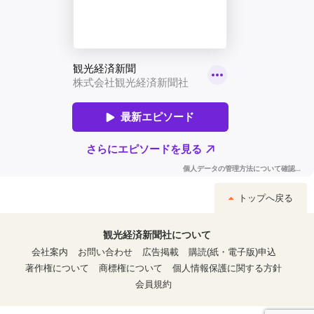
トップへ戻る
観光経済新聞社について
会社案内
お問い合わせ
広告掲載
購読(紙・電子版)申込
著作権について
商標権について
個人情報保護に関する方針
会員規約