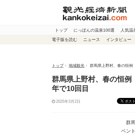
トップ
にっぽんの温泉100選
人気温
電子版を読む
ニュース
インタビュー
トップ
地域観光
群馬県上野村、春の恒例
群馬県上野村、春の恒例
年で10回目
ポス
2025年3月2日
群馬
ベント