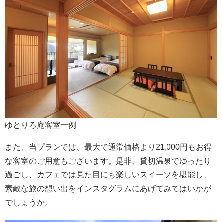
ゆとりろ庵客室一例
また、当プランでは、最大で通常価格より21,000円もお得
な客室のご用意もございます。是非、貸切温泉でゆったり
過ごし、カフェでは見た目にも楽しいスイーツを堪能し、
素敵な旅の想い出をインスタグラムにあげてみてはいかが
でしょうか。