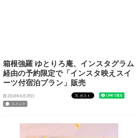
箱根強羅 ゆとりろ庵、インスタグラム
経由の予約限定で「インスタ映えスイ
ーツ付宿泊プラン」販売
ポスト
2018年6月28日