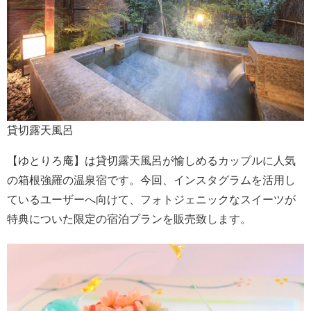
貸切露天風呂
【ゆとりろ庵】は貸切露天風呂が愉しめるカップルに人気
の箱根強羅の温泉宿です。今回、インスタグラムを活用し
ているユーザーへ向けて、フォトジェニックなスイーツが
特典についた限定の宿泊プランを販売致します。