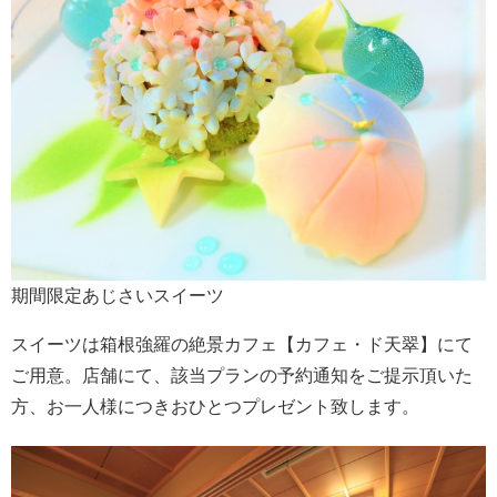
期間限定あじさいスイーツ
スイーツは箱根強羅の絶景カフェ【カフェ・ド天翠】にて
ご用意。店舗にて、該当プランの予約通知をご提示頂いた
方、お一人様につきおひとつプレゼント致します。