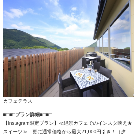
カフェテラス
■□■□プラン詳細■□■□
【Instagram限定プラン】≪絶景カフェでのインスタ映え★
スイーツ≫ 更に通常価格から最大21,000円引き！（夕