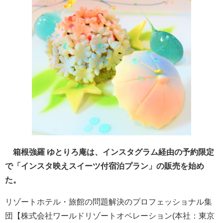
箱根強羅 ゆとりろ庵は、インスタグラム経由の予約限定
で「インスタ映えスイーツ付宿泊プラン」の販売を始め
た。
リゾートホテル・旅館の問題解決のプロフェッショナル集
団【株式会社ワールドリゾートオペレーション(本社：東京