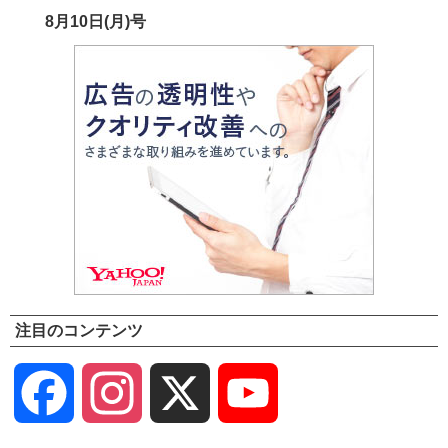
8月10日(月)号
注目のコンテンツ
Facebook
Instagram
X
YouTube