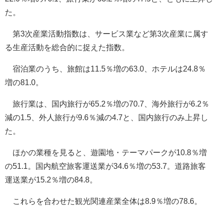
た。
第3次産業活動指数は、サービス業など第3次産業に属す
る生産活動を総合的に捉えた指数。
宿泊業のうち、旅館は11.5％増の63.0、ホテルは24.8％
増の81.0。
旅行業は、国内旅行が65.2％増の70.7、海外旅行が6.2％
減の1.5、外人旅行が9.6％減の4.7と、国内旅行のみ上昇し
た。
ほかの業種を見ると、遊園地・テーマパークが10.8％増
の51.1。国内航空旅客運送業が34.6％増の53.7。道路旅客
運送業が15.2％増の84.8。
これらを合わせた観光関連産業全体は8.9％増の78.6。