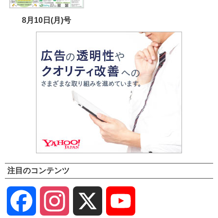
8月10日(月)号
注目のコンテンツ
Facebook
Instagram
X
YouTube