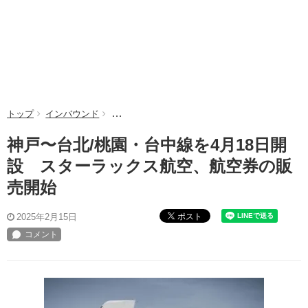
トップ
インバウンド
神戸〜台北/桃園・台中線を4月18日開設 スタ
神戸〜台北/桃園・台中線を4月18日開
設 スターラックス航空、航空券の販
売開始
ポスト
2025年2月15日