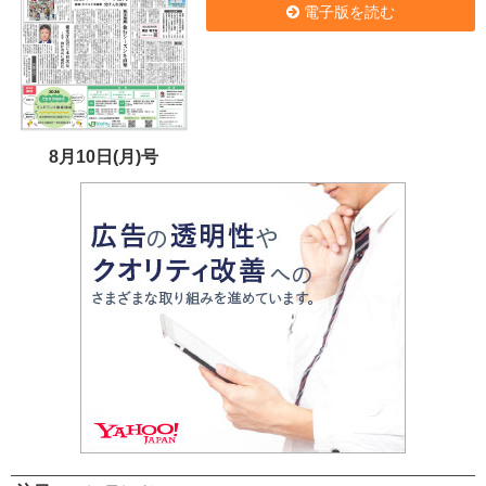
電子版を読む
8月10日(月)号