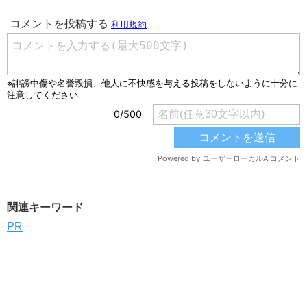
関連キーワード
PR