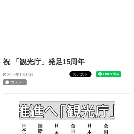
祝 「観光庁」発足15周年
ポスト
2023年10月3日