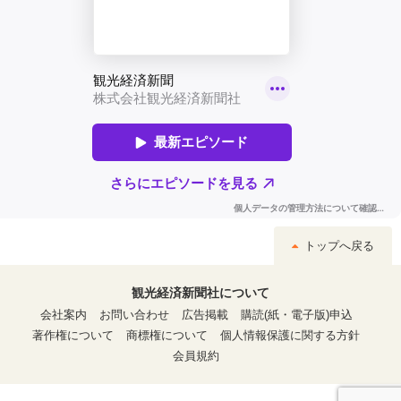
トップへ戻る
観光経済新聞社について
会社案内
お問い合わせ
広告掲載
購読(紙・電子版)申込
著作権について
商標権について
個人情報保護に関する方針
会員規約