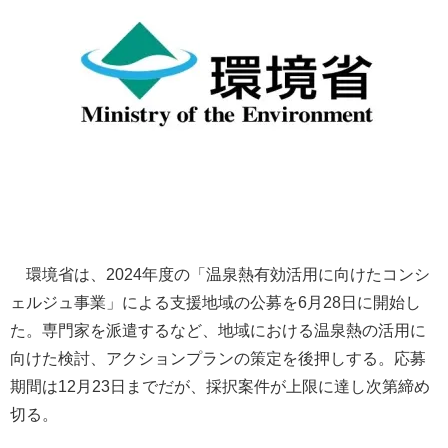
環境省は、2024年度の「温泉熱有効活用に向けたコンシ
ェルジュ事業」による支援地域の公募を6月28日に開始し
た。専門家を派遣するなど、地域における温泉熱の活用に
向けた検討、アクションプランの策定を後押しする。応募
期間は12月23日までだが、採択案件が上限に達し次第締め
切る。