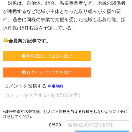
対象は、自治体、組合、温泉事業者など。地域の関係者
が連携するなど地域が主体となった取り組みが支援の要
件。過去に同様の事業で支援を受けた地域も応募可能。採
択件数は5件程度を予定している。
会員向け記事です。
無料登録して全文を読む
ログインして全文を読む