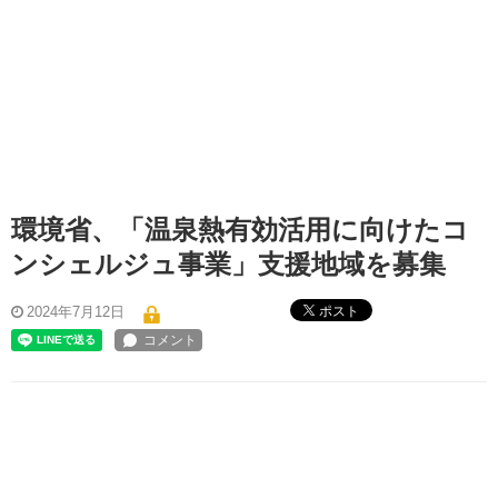
環境省、「温泉熱有効活用に向けたコ
ンシェルジュ事業」支援地域を募集
ポスト
2024年7月12日