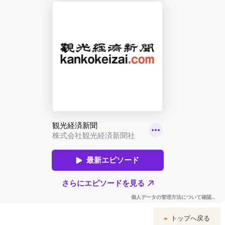
トップへ戻る