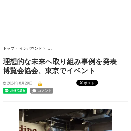
トップ
インバウンド
理想的な未来へ取り組み事例を発表 博覧会協会
理想的な未来へ取り組み事例を発表
博覧会協会、東京でイベント
ポスト
2024年8月29日