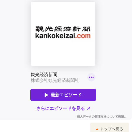
トップへ戻る