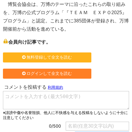
博覧会協会は、万博のテーマに沿ったこれらの取り組み
を、万博の公式プログラム「『ＴＥＡＭ ＥＸＰＯ2025』
プログラム」と認定。これまでに385団体が登録され、万博
開催前から活動を進めている。
会員向け記事です。
無料登録して全文を読む
ログインして全文を読む