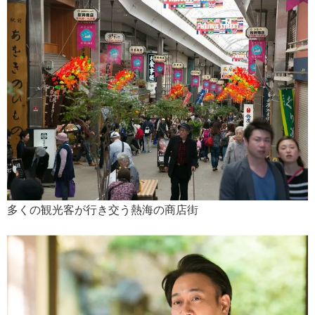
多くの観光客が行き交う熱海の商店街