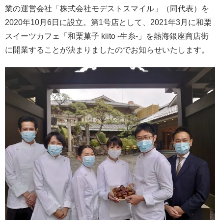
業の運営会社「株式会社モデストスマイル」（同代表）を
2020年10月6日に設立。第1号店として、2021年3月に和栗
スイーツカフェ「和栗菓子 kiito -生糸-」を熱海銀座商店街
に開業することが決まりましたのでお知らせいたします。