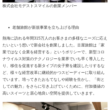
株式会社モデストスマイルの創業メンバー
老舗旅館が新規事業を立ち上げる理由
熱海に訪れる年間315万人のお客さまの多様なニーズに応え
たいという想いで新会社を創業しました。古屋旅館は「家
業ではなく企業を経営する」というポリシーで、新型コロ
ナウイルス対策のテクノロジーを業界でいち早く導入した
り、移住を促進する新タイプの女子寮を建設したりするな
ど、様々な経営改革に継続的かつスピーディーに取り組ん
でいます。培ってきたおもてなしや経験を生かし、「街と
しての魅力」をさらに引き上げていくために、付加価値の
高いスイーツと居心地良い空間を提供していきます。