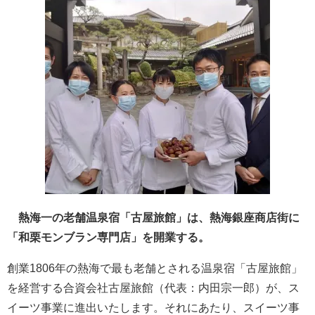
熱海一の老舗温泉宿「古屋旅館」は、熱海銀座商店街に
「和栗モンブラン専門店」を開業する。
創業1806年の熱海で最も老舗とされる温泉宿「古屋旅館」
を経営する合資会社古屋旅館（代表：内田宗一郎）が、ス
イーツ事業に進出いたします。それにあたり、スイーツ事