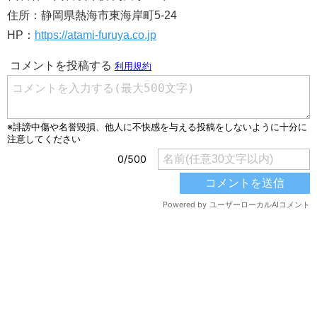
住所：静岡県熱海市東海岸町5-24
HP：
https://atami-furuya.co.jp