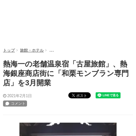
トップ
旅館・ホテル
熱海一の老舗温泉宿「古屋旅館」、熱海銀座商店
熱海一の老舗温泉宿「古屋旅館」、熱
海銀座商店街に「和栗モンブラン専門
店」を3月開業
ポスト
2021年2月1日