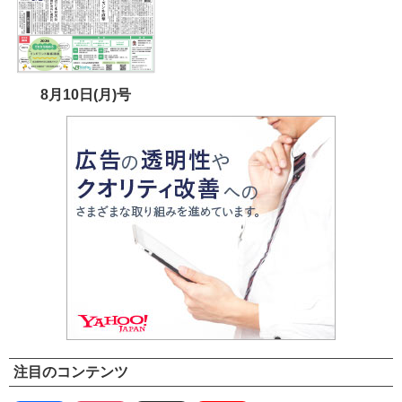
8月10日(月)号
注目のコンテンツ