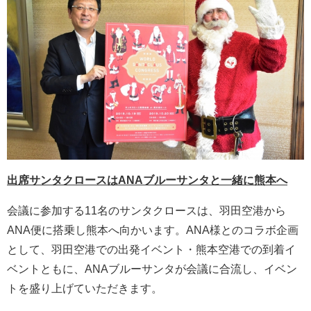
出席サンタクロースはANAブルーサンタと一緒に熊本へ
会議に参加する11名のサンタクロースは、羽田空港から
ANA便に搭乗し熊本へ向かいます。ANA様とのコラボ企画
として、羽田空港での出発イベント・熊本空港での到着イ
ベントともに、ANAブルーサンタが会議に合流し、イベン
トを盛り上げていただきます。