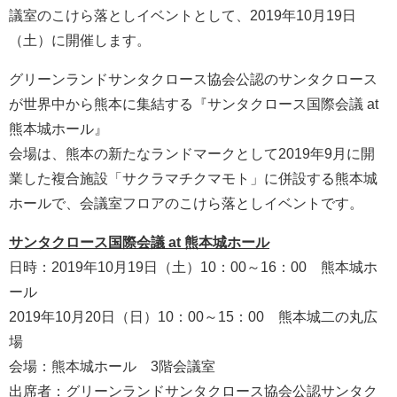
議室のこけら落としイベントとして、2019年10月19日
（土）に開催します。
グリーンランドサンタクロース協会公認のサンタクロース
が世界中から熊本に集結する『サンタクロース国際会議 at
熊本城ホール』
会場は、熊本の新たなランドマークとして2019年9月に開
業した複合施設「サクラマチクマモト」に併設する熊本城
ホールで、会議室フロアのこけら落としイベントです。
サンタクロース国際会議 at 熊本城ホール
日時：2019年10月19日（土）10：00～16：00 熊本城ホ
ール
2019年10月20日（日）10：00～15：00 熊本城二の丸広
場
会場：熊本城ホール 3階会議室
出席者：グリーンランドサンタクロース協会公認サンタク