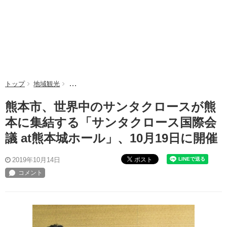
トップ
地域観光
熊本市、世界中のサンタクロースが熊本に集結する「サ
熊本市、世界中のサンタクロースが熊
本に集結する「サンタクロース国際会
議 at熊本城ホール」、10月19日に開催
ポスト
2019年10月14日