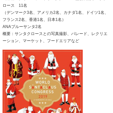
ロース 11名
（デンマーク3名、アメリカ2名、カナダ1名、ドイツ1名、
フランス2名、香港1名、日本1名）
ANAブルーサンタ2名
概要：サンタクロースとの写真撮影、パレード、レクリエ
ーション、マーケット、フードエリアなど