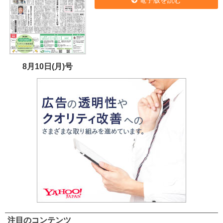
8月10日(月)号
注目のコンテンツ