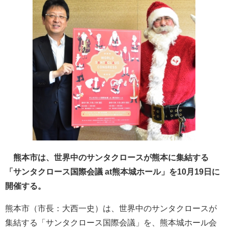
熊本市は、世界中のサンタクロースが熊本に集結する
「サンタクロース国際会議 at熊本城ホール」を10月19日に
開催する。
熊本市（市長：大西一史）は、世界中のサンタクロースが
集結する「サンタクロース国際会議」を、熊本城ホール会