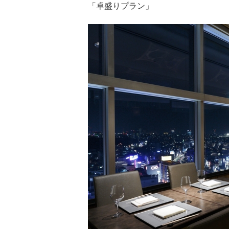
「卓盛りプラン」