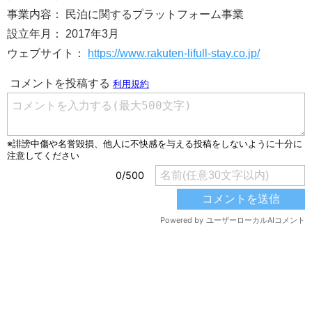
事業内容： 民泊に関するプラットフォーム事業
設立年月： 2017年3月
ウェブサイト：
https://www.rakuten-lifull-stay.co.jp/