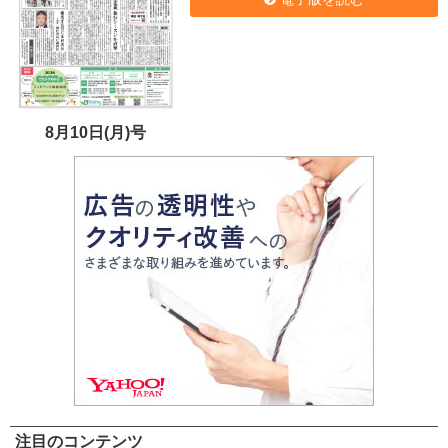
8月10日(月)号
注目のコンテンツ