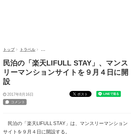
トップ
トラベル
民泊の「楽天LIFULL STAY」、マンスリーマンシ
民泊の「楽天LIFULL STAY」、マンス
リーマンションサイトを９月４日に開
設
ポスト
2017年8月16日
民泊の「楽天LIFULL STAY」は、マンスリーマンション
サイトを９月４日に開設する。