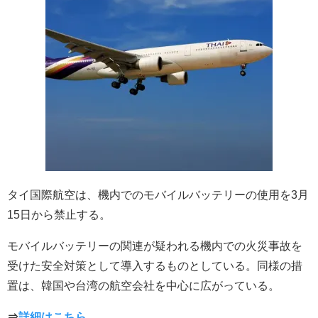
タイ国際航空は、機内でのモバイルバッテリーの使用を3月
15日から禁止する。
モバイルバッテリーの関連が疑われる機内での火災事故を
受けた安全対策として導入するものとしている。同様の措
置は、韓国や台湾の航空会社を中心に広がっている。
⇒
詳細はこちら