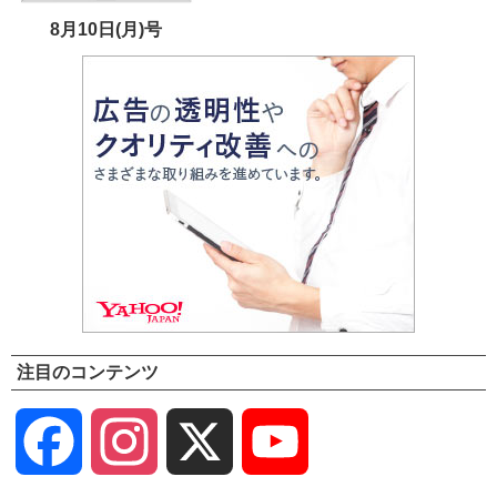
8月10日(月)号
注目のコンテンツ
Facebook
Instagram
X
YouTube