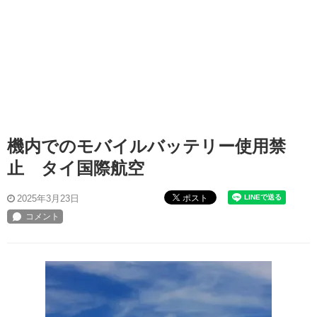
機内でのモバイルバッテリー使用禁
止 タイ国際航空
ポスト
2025年3月23日