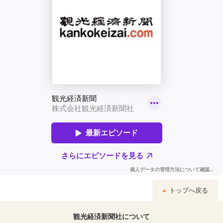
トップへ戻る
観光経済新聞社について