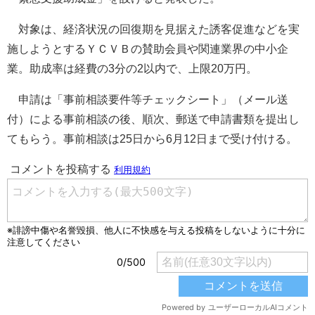
対象は、経済状況の回復期を見据えた誘客促進などを実
施しようとするＹＣＶＢの賛助会員や関連業界の中小企
業。助成率は経費の3分の2以内で、上限20万円。
申請は「事前相談要件等チェックシート」（メール送
付）による事前相談の後、順次、郵送で申請書類を提出し
てもらう。事前相談は25日から6月12日まで受け付ける。