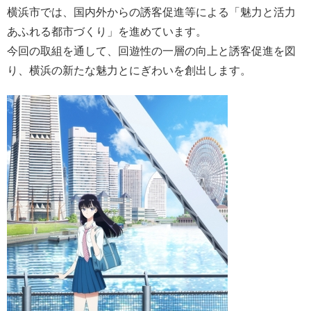
横浜市では、国内外からの誘客促進等による「魅力と活力
あふれる都市づくり」を進めています。
今回の取組を通して、回遊性の一層の向上と誘客促進を図
り、横浜の新たな魅力とにぎわいを創出します。