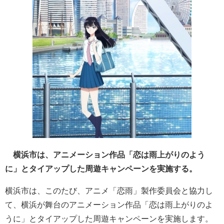
横浜市は、アニメーション作品「恋は雨上がりのよう
に」とタイアップした周遊キャンペーンを実施する。
横浜市は、このたび、アニメ「恋雨」製作委員会と協力し
て、横浜が舞台のアニメーション作品「恋は雨上がりのよ
うに」とタイアップした周遊キャンペーンを実施します。