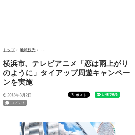
トップ
地域観光
横浜市、テレビアニメ「恋は雨上がりのように」タイ
横浜市、テレビアニメ「恋は雨上がり
のように」タイアップ周遊キャンペー
ンを実施
ポスト
2018年3月2日