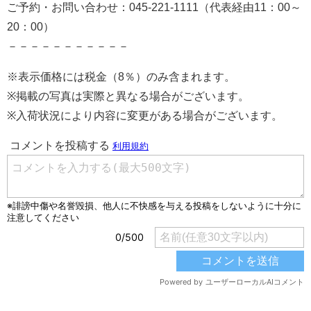
ご予約・お問い合わせ：045-221-1111（代表経由11：00～
20：00）
－－－－－－－－－－－
※表示価格には税金（8％）のみ含まれます。
※掲載の写真は実際と異なる場合がございます。
※入荷状況により内容に変更がある場合がございます。