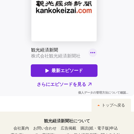
トップへ戻る
観光経済新聞社について
会社案内
お問い合わせ
広告掲載
購読(紙・電子版)申込