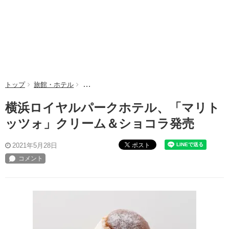
トップ
旅館・ホテル
横浜ロイヤルパークホテル、「マリトッツォ」ク
横浜ロイヤルパークホテル、「マリト
ッツォ」クリーム＆ショコラ発売
ポスト
2021年5月28日