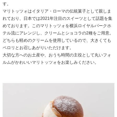
す。
マリトッツォはイタリア・ローマの伝統菓子として親しま
れており、日本では2021年注目のスイーツとして話題を集
めております。このマリトッツォを横浜ロイヤルパークホ
テル流にアレンジし、クリームとショコラの2種をご用意。
どちらも軽めのクリームを使用しているので、大きくても
ペロリとお召しあがりいただけます。
大切な方へのお土産や、おうち時間の主役として丸いフォ
ルムがかわいいマリトッツォをお楽しみください。