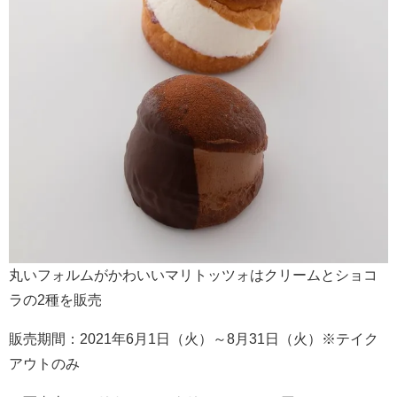
丸いフォルムがかわいいマリトッツォはクリームとショコ
ラの2種を販売
販売期間：2021年6月1日（火）～8月31日（火）※テイク
アウトのみ