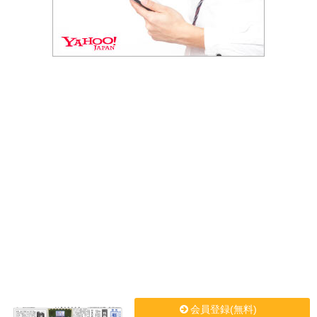
会員登録(無料)