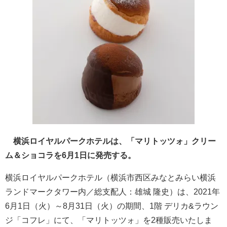
横浜ロイヤルパークホテルは、「マリトッツォ」クリー
ム＆ショコラを6月1日に発売する。
横浜ロイヤルパークホテル（横浜市西区みなとみらい横浜
ランドマークタワー内／総支配人：雄城 隆史）は、2021年
6月1日（火）～8月31日（火）の期間、1階 デリカ&ラウン
ジ「コフレ」にて、「マリトッツォ」を2種販売いたしま