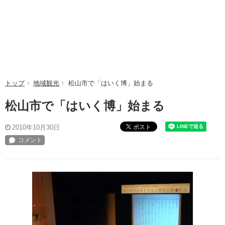
トップ
地域観光
松山市で「はいく博」始まる
松山市で「はいく博」始まる
ポスト
2010年10月30日