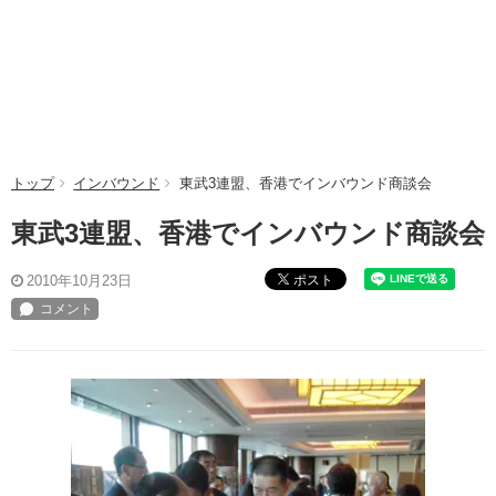
トップ
インバウンド
東武3連盟、香港でインバウンド商談会
東武3連盟、香港でインバウンド商談会
ポスト
2010年10月23日