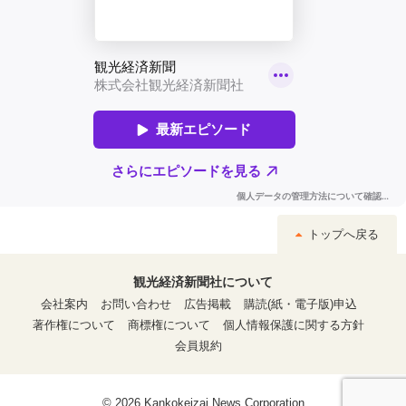
トップへ戻る
観光経済新聞社について
会社案内
お問い合わせ
広告掲載
購読(紙・電子版)申込
著作権について
商標権について
個人情報保護に関する方針
会員規約
© 2026 Kankokeizai News Corporation