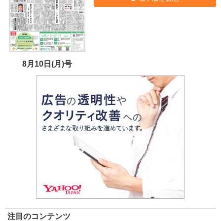
8月10日(月)号
注目のコンテンツ