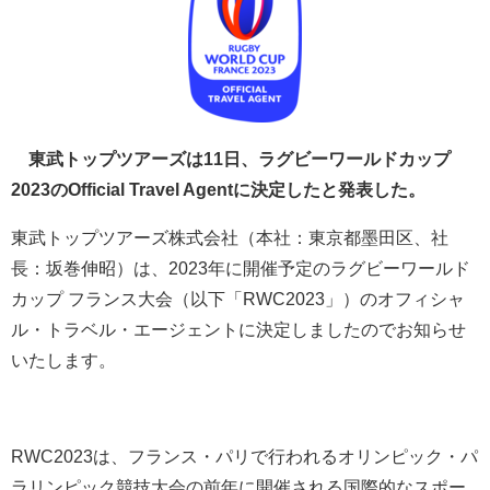
東武トップツアーズは11日、ラグビーワールドカップ
2023のOfficial Travel Agentに決定したと発表した。
東武トップツアーズ株式会社（本社：東京都墨田区、社
長：坂巻伸昭）は、2023年に開催予定のラグビーワールド
カップ フランス大会（以下「RWC2023」）のオフィシャ
ル・トラベル・エージェントに決定しましたのでお知らせ
いたします。
RWC2023は、フランス・パリで行われるオリンピック・パ
ラリンピック競技大会の前年に開催される国際的なスポー