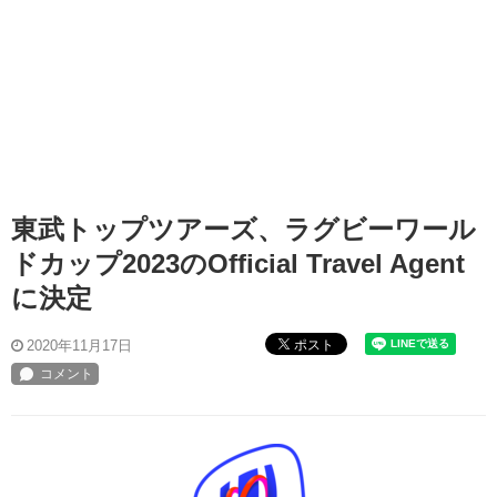
東武トップツアーズ、ラグビーワール
ドカップ2023のOfficial Travel Agent
に決定
ポスト
2020年11月17日