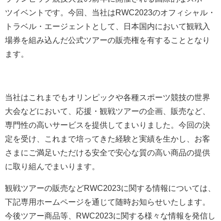
ツイベントです。今回、当社はRWC2023のオフィシャル・
トラベル・エージェントとして、日本国内において観戦入
場券を組み込んだ公式ツアーの販売権を有することとなり
ます。
当社はこれまでもオリンピックや各種スポーツ競技の世界
大会などにおいて、応援・観戦ツアーの企画、販売など、
専門性の高いサービスを提供してまいりました。今回の決
定を受け、これまで培ってきた経験と実績を生かし、お客
さまにご満足いただける安全で安心な質の高い商品の提供
に取り組んでまいります。
観戦ツアーの販売などRWC2023に関する情報については、
下記専用ホームページを通じて随時お知らせいたします。
今後ツアー商品等、RWC2023に関する様々な情報を発信し