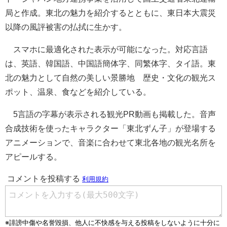
局と作成。東北の魅力を紹介するとともに、東日本大震災
以降の風評被害の払拭に生かす。
スマホに最適化された表示が可能になった。対応言語
は、英語、韓国語、中国語簡体字、同繁体字、タイ語。東
北の魅力として自然の美しい景勝地 歴史・文化の観光ス
ポット、温泉、食などを紹介している。
5言語の字幕が表示される観光PR動画も掲載した。音声
合成技術を使ったキャラクター「東北ずん子」が登場する
アニメーションで、音楽に合わせて東北各地の観光名所を
アピールする。